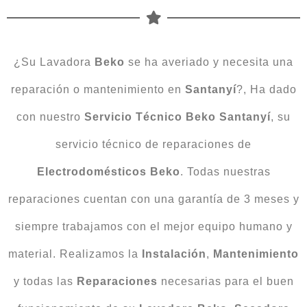
¿Su Lavadora
Beko
se ha averiado y necesita una
reparación o mantenimiento en
Santanyí
?, Ha dado
con nuestro
Servicio Técnico Beko Santanyí
, su
servicio técnico de reparaciones de
Electrodomésticos
Beko
. Todas nuestras
reparaciones cuentan con una garantía de 3 meses y
siempre trabajamos con el mejor equipo humano y
material. Realizamos la
Instalación
,
Mantenimiento
y todas las
Reparaciones
necesarias para el buen