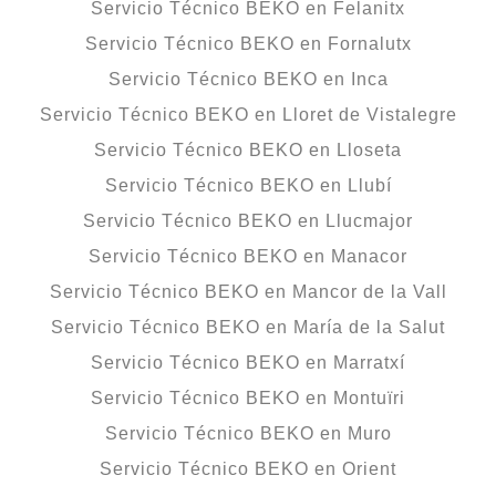
Servicio Técnico BEKO en Felanitx
Servicio Técnico BEKO en Fornalutx
Servicio Técnico BEKO en Inca
Servicio Técnico BEKO en Lloret de Vistalegre
Servicio Técnico BEKO en Lloseta
Servicio Técnico BEKO en Llubí
Servicio Técnico BEKO en Llucmajor
Servicio Técnico BEKO en Manacor
Servicio Técnico BEKO en Mancor de la Vall
Servicio Técnico BEKO en María de la Salut
Servicio Técnico BEKO en Marratxí
Servicio Técnico BEKO en Montuïri
Servicio Técnico BEKO en Muro
Servicio Técnico BEKO en Orient