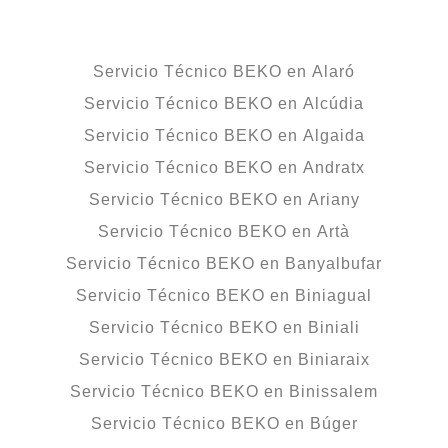
Servicio Técnico BEKO en Alaró
Servicio Técnico BEKO en Alcúdia
Servicio Técnico BEKO en Algaida
Servicio Técnico BEKO en Andratx
Servicio Técnico BEKO en Ariany
Servicio Técnico BEKO en Artà
Servicio Técnico BEKO en Banyalbufar
Servicio Técnico BEKO en Biniagual
Servicio Técnico BEKO en Biniali
Servicio Técnico BEKO en Biniaraix
Servicio Técnico BEKO en Binissalem
Servicio Técnico BEKO en Búger