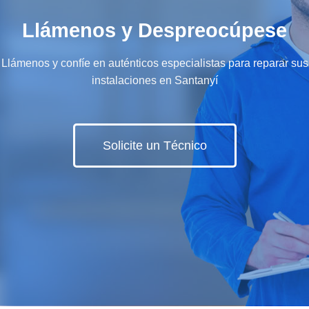
Llámenos y Despreocúpese
Llámenos y confíe en auténticos especialistas para reparar sus
instalaciones en Santanyí
Solicite un Técnico