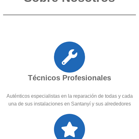
Técnicos Profesionales
Auténticos especialistas en la reparación de todas y cada
una de sus instalaciones en Santanyí y sus alrededores