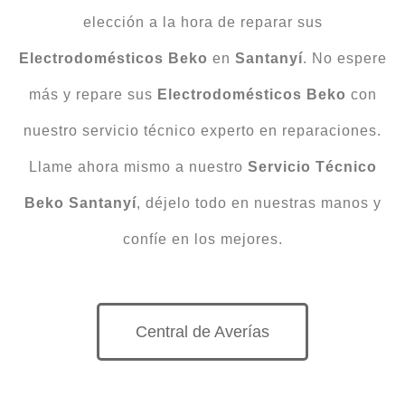
elección a la hora de reparar sus
Electrodomésticos
Beko
en
Santanyí
. No espere
más y repare sus
Electrodomésticos
Beko
con
nuestro servicio técnico experto en reparaciones.
Llame ahora mismo a nuestro
Servicio
Técnico
Beko Santanyí
, déjelo todo en nuestras manos y
confíe en los mejores.
Central de Averías