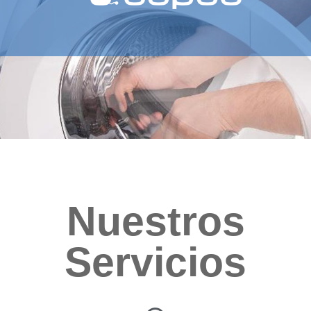
Nuestros
Servicios