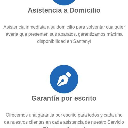
Asistencia a Domicilio
Asistencia inmediata a su domicilio para solventar cualquier
avería que presenten sus aparatos, garantizamos máxima
disponibilidad en Santanyí
Garantía por escrito
Ofrecemos una garantía por escrito para todos y cada uno
de nuestros clientes en cada asistencia de nuestro Servicio