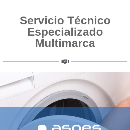
Servicio Técnico
Especializado
Multimarca