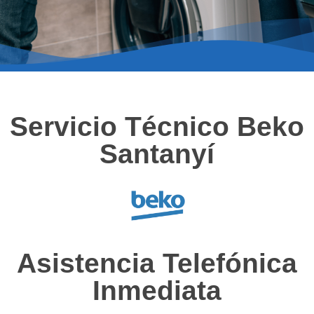
Servicio Técnico Beko
Santanyí
Asistencia Telefónica
Inmediata