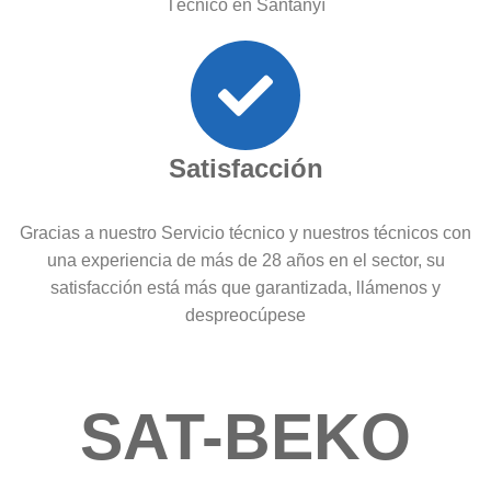
Técnico en Santanyí
Satisfacción
Gracias a nuestro Servicio técnico y nuestros técnicos con
una experiencia de más de 28 años en el sector, su
satisfacción está más que garantizada, llámenos y
despreocúpese
SAT-BEKO