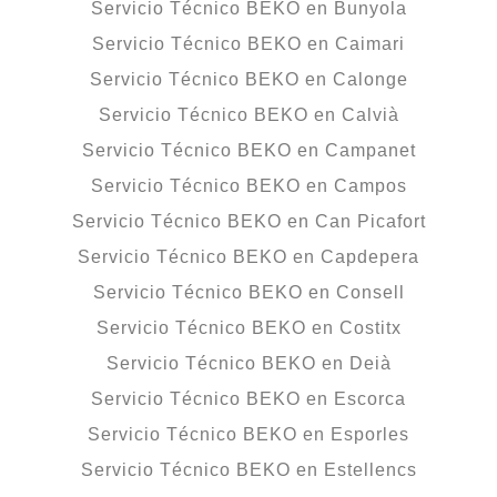
Servicio Técnico BEKO en Bunyola
Servicio Técnico BEKO en Caimari
Servicio Técnico BEKO en Calonge
Servicio Técnico BEKO en Calvià
Servicio Técnico BEKO en Campanet
Servicio Técnico BEKO en Campos
Servicio Técnico BEKO en Can Picafort
Servicio Técnico BEKO en Capdepera
Servicio Técnico BEKO en Consell
Servicio Técnico BEKO en Costitx
Servicio Técnico BEKO en Deià
Servicio Técnico BEKO en Escorca
Servicio Técnico BEKO en Esporles
Servicio Técnico BEKO en Estellencs