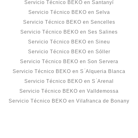
Servicio Técnico BEKO en Santanyí
Servicio Técnico BEKO en Selva
Servicio Técnico BEKO en Sencelles
Servicio Técnico BEKO en Ses Salines
Servicio Técnico BEKO en Sineu
Servicio Técnico BEKO en Sóller
Servicio Técnico BEKO en Son Servera
Servicio Técnico BEKO en S ́Alqueria Blanca
Servicio Técnico BEKO en S ́Arenal
Servicio Técnico BEKO en Valldemossa
Servicio Técnico BEKO en Vilafranca de Bonany