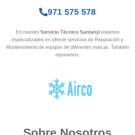
971 575 578
En nuestro
Servicio Técnico Santanyí
estamos
especializados en ofrecer servicios de Reparación y
Mantenimiento de equipos de diferentes marcas. También
reparamos:
Sobre Nosotros