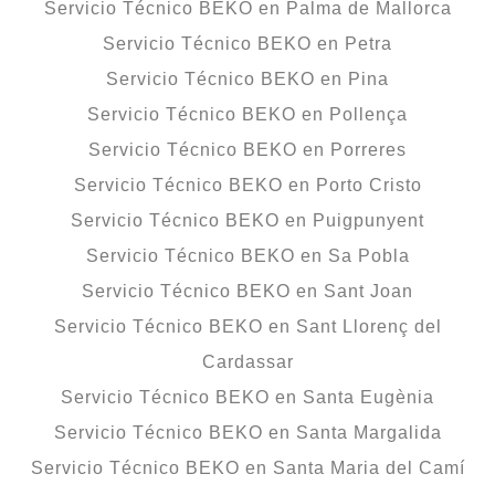
Servicio Técnico BEKO en Palma de Mallorca
Servicio Técnico BEKO en Petra
Servicio Técnico BEKO en Pina
Servicio Técnico BEKO en Pollença
Servicio Técnico BEKO en Porreres
Servicio Técnico BEKO en Porto Cristo
Servicio Técnico BEKO en Puigpunyent
Servicio Técnico BEKO en Sa Pobla
Servicio Técnico BEKO en Sant Joan
Servicio Técnico BEKO en Sant Llorenç del
Cardassar
Servicio Técnico BEKO en Santa Eugènia
Servicio Técnico BEKO en Santa Margalida
Servicio Técnico BEKO en Santa Maria del Camí