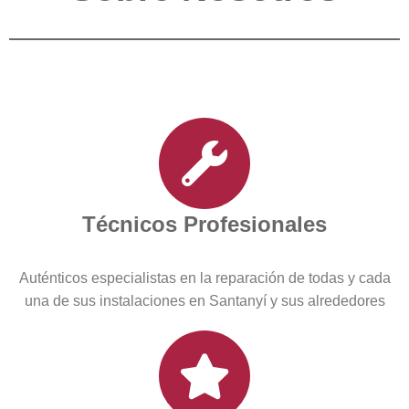
Técnicos Profesionales
Auténticos especialistas en la reparación de todas y cada
una de sus instalaciones en Santanyí y sus alrededores