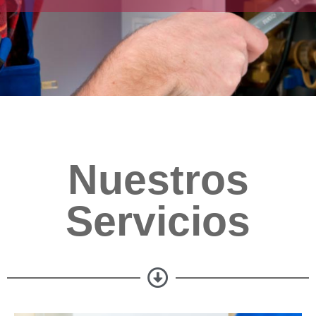
Nuestros
Servicios