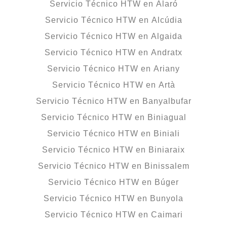
Servicio Técnico HTW en Alaró
Servicio Técnico HTW en Alcúdia
Servicio Técnico HTW en Algaida
Servicio Técnico HTW en Andratx
Servicio Técnico HTW en Ariany
Servicio Técnico HTW en Artà
Servicio Técnico HTW en Banyalbufar
Servicio Técnico HTW en Biniagual
Servicio Técnico HTW en Biniali
Servicio Técnico HTW en Biniaraix
Servicio Técnico HTW en Binissalem
Servicio Técnico HTW en Búger
Servicio Técnico HTW en Bunyola
Servicio Técnico HTW en Caimari