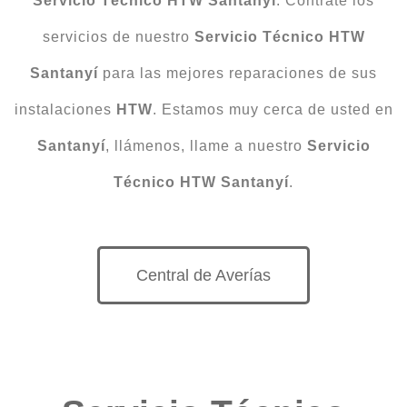
Servicio Técnico HTW Santanyí
. Contrate los
servicios de nuestro
Servicio Técnico HTW
Santanyí
para las mejores reparaciones de sus
instalaciones
HTW
. Estamos muy cerca de usted en
Santanyí
, llámenos, llame a nuestro
Servicio
Técnico HTW Santanyí
.
Central de Averías