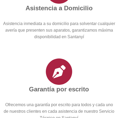
Asistencia a Domicilio
Asistencia inmediata a su domicilio para solventar cualquier
avería que presenten sus aparatos, garantizamos máxima
disponibilidad en Santanyí
Garantía por escrito
Ofrecemos una garantía por escrito para todos y cada uno
de nuestros clientes en cada asistencia de nuestro Servicio
Técnico en Santanyí