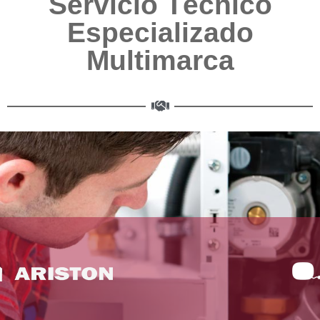
Servicio Técnico
Especializado
Multimarca