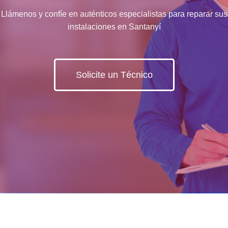
Llámenos y confíe en auténticos especialistas para reparar sus
instalaciones en Santanyí
Solicite un Técnico