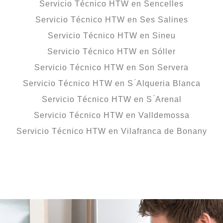
Servicio Técnico HTW en Sencelles
Servicio Técnico HTW en Ses Salines
Servicio Técnico HTW en Sineu
Servicio Técnico HTW en Sóller
Servicio Técnico HTW en Son Servera
Servicio Técnico HTW en S ́Alqueria Blanca
Servicio Técnico HTW en S ́Arenal
Servicio Técnico HTW en Valldemossa
Servicio Técnico HTW en Vilafranca de Bonany