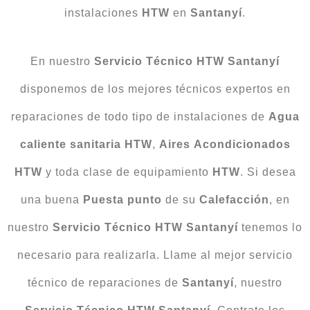
instalaciones
HTW
en
Santanyí
.
En nuestro
Servicio Técnico HTW Santanyí
disponemos de los mejores técnicos expertos en
reparaciones de todo tipo de instalaciones de
Agua
caliente
sanitaria HTW
,
Aires
Acondicionados
HTW
y toda clase de equipamiento
HTW
. Si desea
una buena
Puesta punto
de su
Calefacción
, en
nuestro
Servicio Técnico HTW Santanyí
tenemos lo
necesario para realizarla. Llame al mejor servicio
técnico de reparaciones de
Santanyí
, nuestro