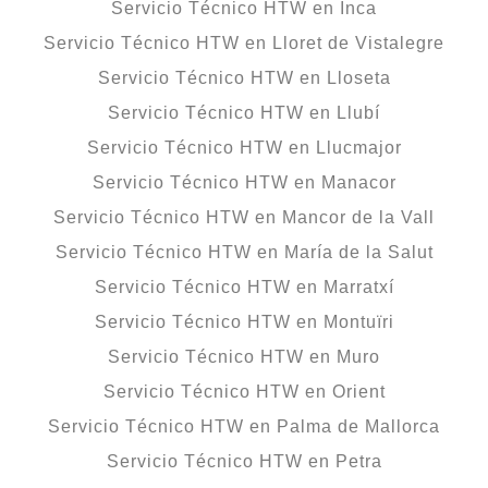
Servicio Técnico HTW en Inca
Servicio Técnico HTW en Lloret de Vistalegre
Servicio Técnico HTW en Lloseta
Servicio Técnico HTW en Llubí
Servicio Técnico HTW en Llucmajor
Servicio Técnico HTW en Manacor
Servicio Técnico HTW en Mancor de la Vall
Servicio Técnico HTW en María de la Salut
Servicio Técnico HTW en Marratxí
Servicio Técnico HTW en Montuïri
Servicio Técnico HTW en Muro
Servicio Técnico HTW en Orient
Servicio Técnico HTW en Palma de Mallorca
Servicio Técnico HTW en Petra