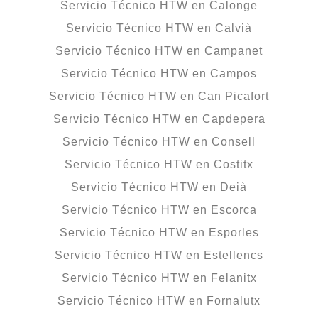
Servicio Técnico HTW en Calonge
Servicio Técnico HTW en Calvià
Servicio Técnico HTW en Campanet
Servicio Técnico HTW en Campos
Servicio Técnico HTW en Can Picafort
Servicio Técnico HTW en Capdepera
Servicio Técnico HTW en Consell
Servicio Técnico HTW en Costitx
Servicio Técnico HTW en Deià
Servicio Técnico HTW en Escorca
Servicio Técnico HTW en Esporles
Servicio Técnico HTW en Estellencs
Servicio Técnico HTW en Felanitx
Servicio Técnico HTW en Fornalutx