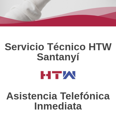
Servicio Técnico HTW
Santanyí
Asistencia Telefónica
Inmediata