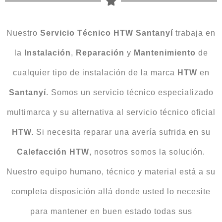
Nuestro
Servicio Técnico HTW Santanyí
trabaja en
la
Instalación
,
Reparación
y
Mantenimiento
de
cualquier tipo de instalación de la marca
HTW
en
Santanyí
. Somos un servicio técnico especializado
multimarca y su alternativa al servicio técnico oficial
HTW.
Si necesita reparar una avería sufrida en su
Calefacción
HTW
, nosotros somos la solución.
Nuestro equipo humano, técnico y material está a su
completa disposición allá donde usted lo necesite
para mantener en buen estado todas sus