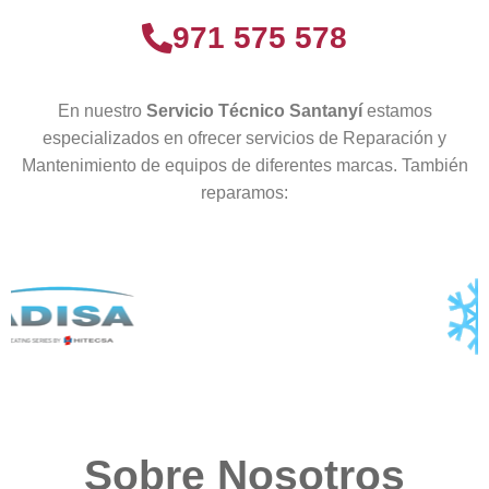
971 575 578
En nuestro
Servicio Técnico Santanyí
estamos
especializados en ofrecer servicios de Reparación y
Mantenimiento de equipos de diferentes marcas. También
reparamos:
Sobre Nosotros