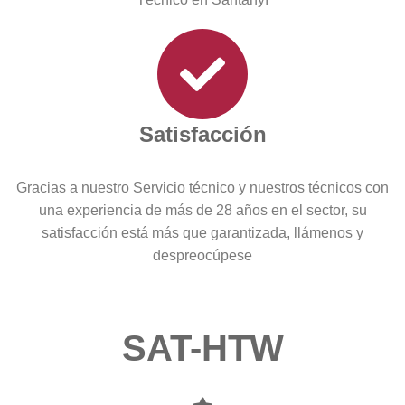
Satisfacción
Gracias a nuestro Servicio técnico y nuestros técnicos con
una experiencia de más de 28 años en el sector, su
satisfacción está más que garantizada, llámenos y
despreocúpese
SAT-HTW