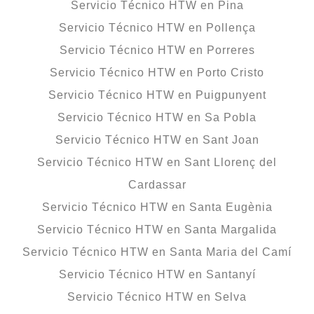
Servicio Técnico HTW en Pina
Servicio Técnico HTW en Pollença
Servicio Técnico HTW en Porreres
Servicio Técnico HTW en Porto Cristo
Servicio Técnico HTW en Puigpunyent
Servicio Técnico HTW en Sa Pobla
Servicio Técnico HTW en Sant Joan
Servicio Técnico HTW en Sant Llorenç del
Cardassar
Servicio Técnico HTW en Santa Eugènia
Servicio Técnico HTW en Santa Margalida
Servicio Técnico HTW en Santa Maria del Camí
Servicio Técnico HTW en Santanyí
Servicio Técnico HTW en Selva