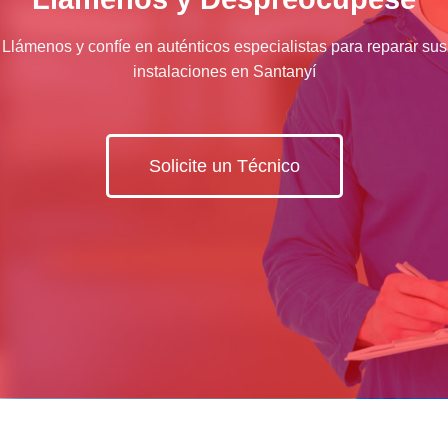
Llámenos y confíe en auténticos especialistas para reparar sus
instalaciones en Santanyí
Solicite un Técnico