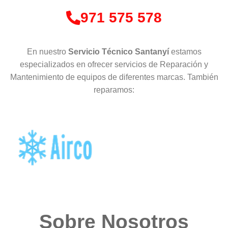
971 575 578
En nuestro
Servicio Técnico Santanyí
estamos
especializados en ofrecer servicios de Reparación y
Mantenimiento de equipos de diferentes marcas. También
reparamos:
Sobre Nosotros