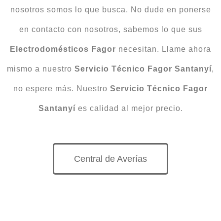
nosotros somos lo que busca. No dude en ponerse
en contacto con nosotros, sabemos lo que sus
Electrodomésticos
Fagor
necesitan. Llame ahora
mismo a nuestro
Servicio Técnico Fagor Santanyí
,
no espere más. Nuestro
Servicio Técnico Fagor
Santanyí
es calidad al mejor precio.
Central de Averías