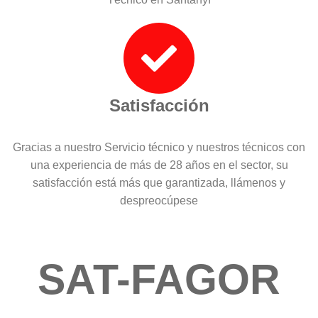
Satisfacción
Gracias a nuestro Servicio técnico y nuestros técnicos con
una experiencia de más de 28 años en el sector, su
satisfacción está más que garantizada, llámenos y
despreocúpese
SAT-FAGOR