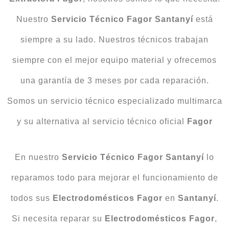
Nuestro
Servicio
Técnico
Fagor Santanyí
está
siempre a su lado. Nuestros técnicos trabajan
siempre con el mejor equipo material y ofrecemos
una garantía de 3 meses por cada reparación.
Somos un servicio técnico especializado multimarca
y su alternativa al servicio técnico oficial
Fagor
En nuestro
Servicio Técnico Fagor Santanyí
lo
reparamos todo para mejorar el funcionamiento de
todos sus
Electrodomésticos
Fagor
en
Santanyí
.
Si necesita reparar su
Electrodomésticos
Fagor
,