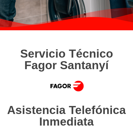
Servicio Técnico
Fagor Santanyí
Asistencia Telefónica
Inmediata