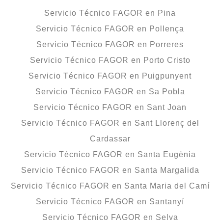
Servicio Técnico FAGOR en Pina
Servicio Técnico FAGOR en Pollença
Servicio Técnico FAGOR en Porreres
Servicio Técnico FAGOR en Porto Cristo
Servicio Técnico FAGOR en Puigpunyent
Servicio Técnico FAGOR en Sa Pobla
Servicio Técnico FAGOR en Sant Joan
Servicio Técnico FAGOR en Sant Llorenç del
Cardassar
Servicio Técnico FAGOR en Santa Eugènia
Servicio Técnico FAGOR en Santa Margalida
Servicio Técnico FAGOR en Santa Maria del Camí
Servicio Técnico FAGOR en Santanyí
Servicio Técnico FAGOR en Selva