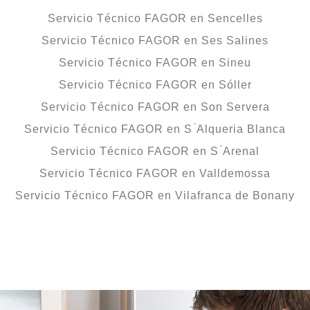
Servicio Técnico FAGOR en Sencelles
Servicio Técnico FAGOR en Ses Salines
Servicio Técnico FAGOR en Sineu
Servicio Técnico FAGOR en Sóller
Servicio Técnico FAGOR en Son Servera
Servicio Técnico FAGOR en S ́Alqueria Blanca
Servicio Técnico FAGOR en S ́Arenal
Servicio Técnico FAGOR en Valldemossa
Servicio Técnico FAGOR en Vilafranca de Bonany