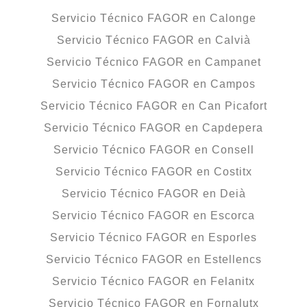
Servicio Técnico FAGOR en Calonge
Servicio Técnico FAGOR en Calvià
Servicio Técnico FAGOR en Campanet
Servicio Técnico FAGOR en Campos
Servicio Técnico FAGOR en Can Picafort
Servicio Técnico FAGOR en Capdepera
Servicio Técnico FAGOR en Consell
Servicio Técnico FAGOR en Costitx
Servicio Técnico FAGOR en Deià
Servicio Técnico FAGOR en Escorca
Servicio Técnico FAGOR en Esporles
Servicio Técnico FAGOR en Estellencs
Servicio Técnico FAGOR en Felanitx
Servicio Técnico FAGOR en Fornalutx