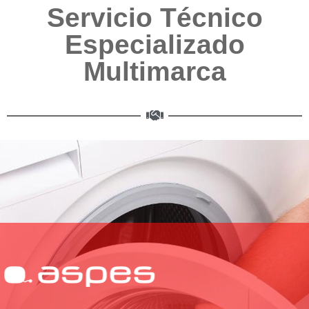
Servicio Técnico
Especializado
Multimarca