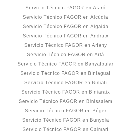
Servicio Técnico FAGOR en Alaró
Servicio Técnico FAGOR en Alcúdia
Servicio Técnico FAGOR en Algaida
Servicio Técnico FAGOR en Andratx
Servicio Técnico FAGOR en Ariany
Servicio Técnico FAGOR en Artà
Servicio Técnico FAGOR en Banyalbufar
Servicio Técnico FAGOR en Biniagual
Servicio Técnico FAGOR en Biniali
Servicio Técnico FAGOR en Biniaraix
Servicio Técnico FAGOR en Binissalem
Servicio Técnico FAGOR en Búger
Servicio Técnico FAGOR en Bunyola
Servicio Técnico FAGOR en Caimari