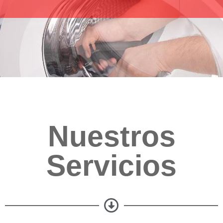
Nuestros
Servicios