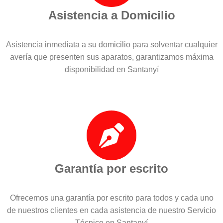
Asistencia a Domicilio
Asistencia inmediata a su domicilio para solventar cualquier
avería que presenten sus aparatos, garantizamos máxima
disponibilidad en Santanyí
Garantía por escrito
Ofrecemos una garantía por escrito para todos y cada uno
de nuestros clientes en cada asistencia de nuestro Servicio
Técnico en Santanyí