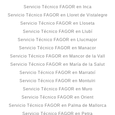
Servicio Técnico FAGOR en Inca
Servicio Técnico FAGOR en Lloret de Vistalegre
Servicio Técnico FAGOR en Lloseta
Servicio Técnico FAGOR en Llubí
Servicio Técnico FAGOR en Llucmajor
Servicio Técnico FAGOR en Manacor
Servicio Técnico FAGOR en Mancor de la Vall
Servicio Técnico FAGOR en María de la Salut
Servicio Técnico FAGOR en Marratxí
Servicio Técnico FAGOR en Montuïri
Servicio Técnico FAGOR en Muro
Servicio Técnico FAGOR en Orient
Servicio Técnico FAGOR en Palma de Mallorca
Servicio Técnico FAGOR en Petra