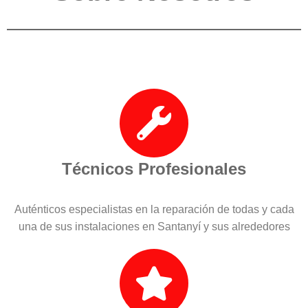
Técnicos Profesionales
Auténticos especialistas en la reparación de todas y cada
una de sus instalaciones en Santanyí y sus alrededores