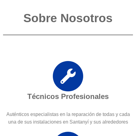
Sobre Nosotros
Técnicos Profesionales
Auténticos especialistas en la reparación de todas y cada
una de sus instalaciones en Santanyí y sus alrededores