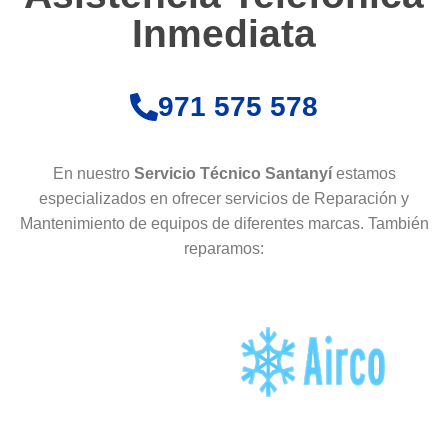
Inmediata
971 575 578
En nuestro
Servicio Técnico Santanyí
estamos
especializados en ofrecer servicios de Reparación y
Mantenimiento de equipos de diferentes marcas. También
reparamos: