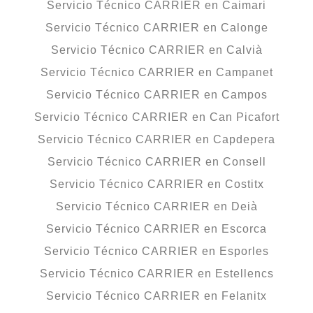
Servicio Técnico CARRIER en Caimari
Servicio Técnico CARRIER en Calonge
Servicio Técnico CARRIER en Calvià
Servicio Técnico CARRIER en Campanet
Servicio Técnico CARRIER en Campos
Servicio Técnico CARRIER en Can Picafort
Servicio Técnico CARRIER en Capdepera
Servicio Técnico CARRIER en Consell
Servicio Técnico CARRIER en Costitx
Servicio Técnico CARRIER en Deià
Servicio Técnico CARRIER en Escorca
Servicio Técnico CARRIER en Esporles
Servicio Técnico CARRIER en Estellencs
Servicio Técnico CARRIER en Felanitx