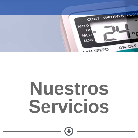
Nuestros
Servicios