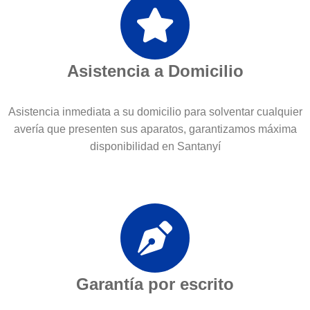
Asistencia a Domicilio
Asistencia inmediata a su domicilio para solventar cualquier
avería que presenten sus aparatos, garantizamos máxima
disponibilidad en Santanyí
Garantía por escrito