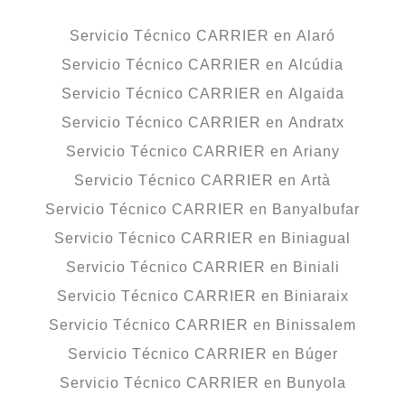
Servicio Técnico CARRIER en Alaró
Servicio Técnico CARRIER en Alcúdia
Servicio Técnico CARRIER en Algaida
Servicio Técnico CARRIER en Andratx
Servicio Técnico CARRIER en Ariany
Servicio Técnico CARRIER en Artà
Servicio Técnico CARRIER en Banyalbufar
Servicio Técnico CARRIER en Biniagual
Servicio Técnico CARRIER en Biniali
Servicio Técnico CARRIER en Biniaraix
Servicio Técnico CARRIER en Binissalem
Servicio Técnico CARRIER en Búger
Servicio Técnico CARRIER en Bunyola