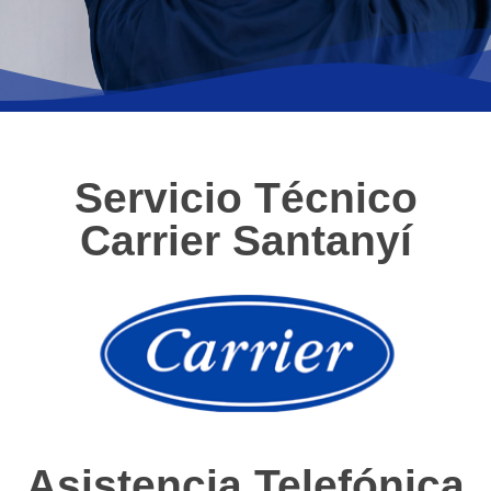
Servicio Técnico
Carrier Santanyí
Asistencia Telefónica