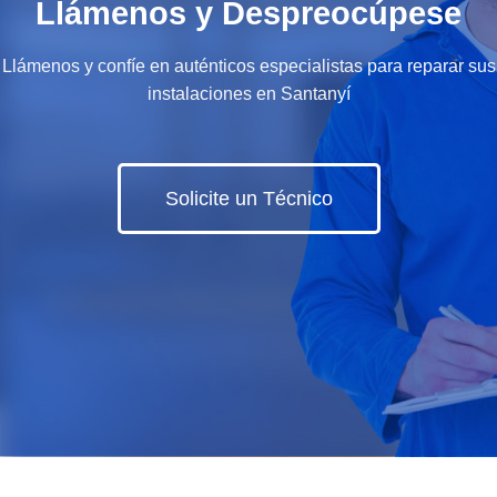
Llámenos y Despreocúpese
Llámenos y confíe en auténticos especialistas para reparar sus
instalaciones en Santanyí
Solicite un Técnico