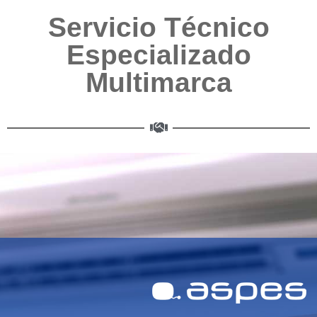
Servicio Técnico
Especializado
Multimarca