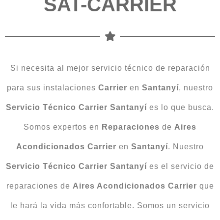
SAT-CARRIER
Si necesita al mejor servicio técnico de reparación
para sus instalaciones
Carrier
en
Santanyí
, nuestro
Servicio Técnico Carrier Santanyí
es lo que busca.
Somos expertos en
Reparaciones
de
Aires
Acondicionados
Carrier
en
Santanyí
. Nuestro
Servicio Técnico Carrier
Santanyí
es el servicio de
reparaciones de
Aires Acondicionados Carrier
que
le hará la vida más confortable. Somos un servicio