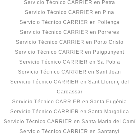
Servicio Técnico CARRIER en Petra
Servicio Técnico CARRIER en Pina
Servicio Técnico CARRIER en Pollença
Servicio Técnico CARRIER en Porreres
Servicio Técnico CARRIER en Porto Cristo
Servicio Técnico CARRIER en Puigpunyent
Servicio Técnico CARRIER en Sa Pobla
Servicio Técnico CARRIER en Sant Joan
Servicio Técnico CARRIER en Sant Llorenç del
Cardassar
Servicio Técnico CARRIER en Santa Eugènia
Servicio Técnico CARRIER en Santa Margalida
Servicio Técnico CARRIER en Santa Maria del Camí
Servicio Técnico CARRIER en Santanyí