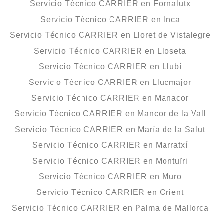
Servicio Técnico CARRIER en Fornalutx
Servicio Técnico CARRIER en Inca
Servicio Técnico CARRIER en Lloret de Vistalegre
Servicio Técnico CARRIER en Lloseta
Servicio Técnico CARRIER en Llubí
Servicio Técnico CARRIER en Llucmajor
Servicio Técnico CARRIER en Manacor
Servicio Técnico CARRIER en Mancor de la Vall
Servicio Técnico CARRIER en María de la Salut
Servicio Técnico CARRIER en Marratxí
Servicio Técnico CARRIER en Montuïri
Servicio Técnico CARRIER en Muro
Servicio Técnico CARRIER en Orient
Servicio Técnico CARRIER en Palma de Mallorca