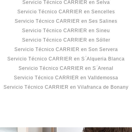
Servicio Técnico CARRIER en Selva
Servicio Técnico CARRIER en Sencelles
Servicio Técnico CARRIER en Ses Salines
Servicio Técnico CARRIER en Sineu
Servicio Técnico CARRIER en Sóller
Servicio Técnico CARRIER en Son Servera
Servicio Técnico CARRIER en S ́Alqueria Blanca
Servicio Técnico CARRIER en S ́Arenal
Servicio Técnico CARRIER en Valldemossa
Servicio Técnico CARRIER en Vilafranca de Bonany