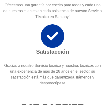
Ofrecemos una garantía por escrito para todos y cada uno
de nuestros clientes en cada asistencia de nuestro Servicio
Técnico en Santanyí
Satisfacción
Gracias a nuestro Servicio técnico y nuestros técnicos con
una experiencia de más de 28 años en el sector, su
satisfacción está más que garantizada, llámenos y
despreocúpese