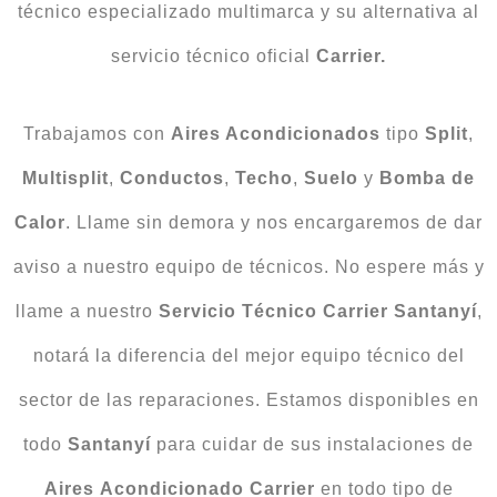
técnico especializado multimarca y su alternativa al
servicio técnico oficial
Carrier.
Trabajamos con
Aires Acondicionados
tipo
Split
,
Multisplit
,
Conductos
,
Techo
,
Suelo
y
Bomba
de
Calor
. Llame sin demora y nos encargaremos de dar
aviso a nuestro equipo de técnicos. No espere más y
llame a nuestro
Servicio Técnico Carrier Santanyí
,
notará la diferencia del mejor equipo técnico del
sector de las reparaciones. Estamos disponibles en
todo
Santanyí
para cuidar de sus instalaciones de
Aires
Acondicionado
Carrier
en todo tipo de