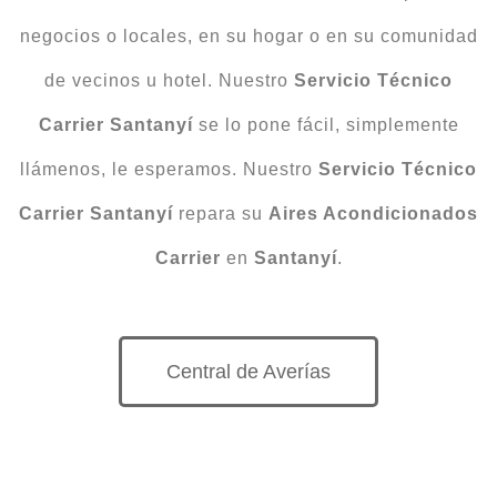
negocios o locales, en su hogar o en su comunidad
de vecinos u hotel. Nuestro
Servicio Técnico
Carrier Santanyí
se lo pone fácil, simplemente
llámenos, le esperamos. Nuestro
Servicio Técnico
Carrier Santanyí
repara su
Aires Acondicionados
Carrier
en
Santanyí
.
Central de Averías