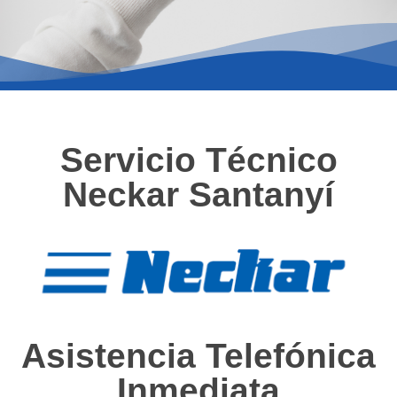
Servicio Técnico
Neckar Santanyí
Asistencia Telefónica
Inmediata