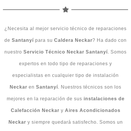
¿Necesita al mejor servicio técnico de reparaciones
de
Santanyí
para su
Caldera
Neckar
? Ha dado con
nuestro
Servicio
Técnico
Neckar
Santanyí
. Somos
expertos en todo tipo de reparaciones y
especialistas en cualquier tipo de instalación
Neckar
en
Santanyí
. Nuestros técnicos son los
mejores en la reparación de sus
instalaciones de
Calefacción Neckar
y
Aires
Acondicionados
Neckar
y siempre quedará satisfecho. Somos un