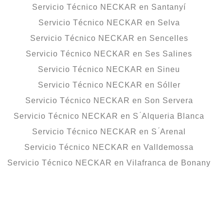
Servicio Técnico NECKAR en Santanyí
Servicio Técnico NECKAR en Selva
Servicio Técnico NECKAR en Sencelles
Servicio Técnico NECKAR en Ses Salines
Servicio Técnico NECKAR en Sineu
Servicio Técnico NECKAR en Sóller
Servicio Técnico NECKAR en Son Servera
Servicio Técnico NECKAR en S ́Alqueria Blanca
Servicio Técnico NECKAR en S ́Arenal
Servicio Técnico NECKAR en Valldemossa
Servicio Técnico NECKAR en Vilafranca de Bonany