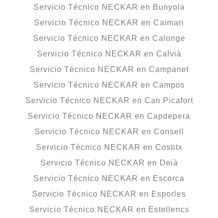
Servicio Técnico NECKAR en Bunyola
Servicio Técnico NECKAR en Caimari
Servicio Técnico NECKAR en Calonge
Servicio Técnico NECKAR en Calvià
Servicio Técnico NECKAR en Campanet
Servicio Técnico NECKAR en Campos
Servicio Técnico NECKAR en Can Picafort
Servicio Técnico NECKAR en Capdepera
Servicio Técnico NECKAR en Consell
Servicio Técnico NECKAR en Costitx
Servicio Técnico NECKAR en Deià
Servicio Técnico NECKAR en Escorca
Servicio Técnico NECKAR en Esporles
Servicio Técnico NECKAR en Estellencs