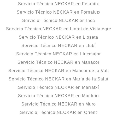
Servicio Técnico NECKAR en Felanitx
Servicio Técnico NECKAR en Fornalutx
Servicio Técnico NECKAR en Inca
Servicio Técnico NECKAR en Lloret de Vistalegre
Servicio Técnico NECKAR en Lloseta
Servicio Técnico NECKAR en Llubí
Servicio Técnico NECKAR en Llucmajor
Servicio Técnico NECKAR en Manacor
Servicio Técnico NECKAR en Mancor de la Vall
Servicio Técnico NECKAR en María de la Salut
Servicio Técnico NECKAR en Marratxí
Servicio Técnico NECKAR en Montuïri
Servicio Técnico NECKAR en Muro
Servicio Técnico NECKAR en Orient