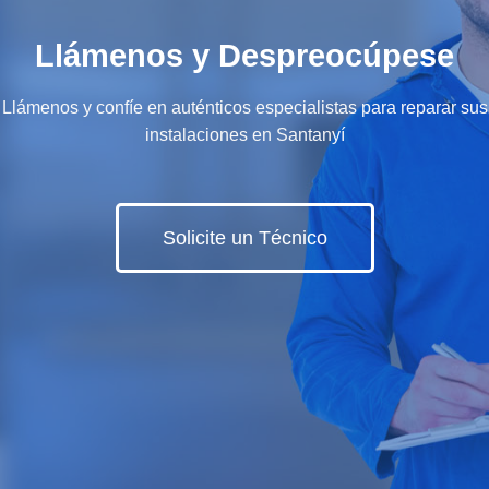
Llámenos y Despreocúpese
Llámenos y confíe en auténticos especialistas para reparar sus
instalaciones en Santanyí
Solicite un Técnico