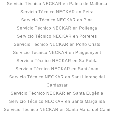
Servicio Técnico NECKAR en Palma de Mallorca
Servicio Técnico NECKAR en Petra
Servicio Técnico NECKAR en Pina
Servicio Técnico NECKAR en Pollença
Servicio Técnico NECKAR en Porreres
Servicio Técnico NECKAR en Porto Cristo
Servicio Técnico NECKAR en Puigpunyent
Servicio Técnico NECKAR en Sa Pobla
Servicio Técnico NECKAR en Sant Joan
Servicio Técnico NECKAR en Sant Llorenç del
Cardassar
Servicio Técnico NECKAR en Santa Eugènia
Servicio Técnico NECKAR en Santa Margalida
Servicio Técnico NECKAR en Santa Maria del Camí