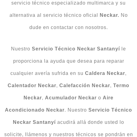
servicio técnico especializado multimarca y su
alternativa al servicio técnico oficial
Neckar.
No
dude en contactar con nosotros.
Nuestro
Servicio Técnico Neckar
Santanyí
le
proporciona la ayuda que desea para reparar
cualquier avería sufrida en su
Caldera
Neckar
,
Calentador
Neckar
,
Calefacción
Neckar
,
Termo
Neckar
,
Acumulador
Neckar
o
Aire
Acondicionado
Neckar
. Nuestro
Servicio Técnico
Neckar Santanyí
acudirá allá donde usted lo
solicite, llámenos y nuestros técnicos se pondrán en