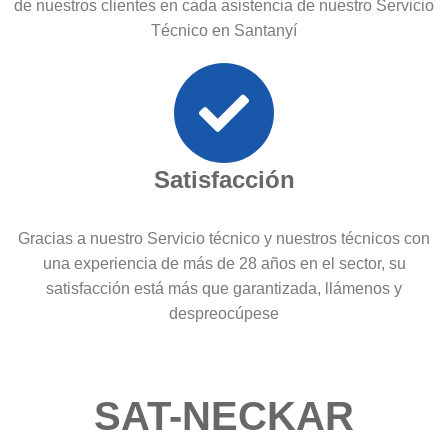
de nuestros clientes en cada asistencia de nuestro Servicio
Técnico en Santanyí
Satisfacción
Gracias a nuestro Servicio técnico y nuestros técnicos con
una experiencia de más de 28 años en el sector, su
satisfacción está más que garantizada, llámenos y
despreocúpese
SAT-NECKAR