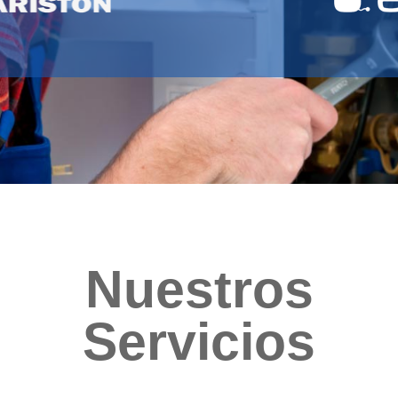
Nuestros
Servicios