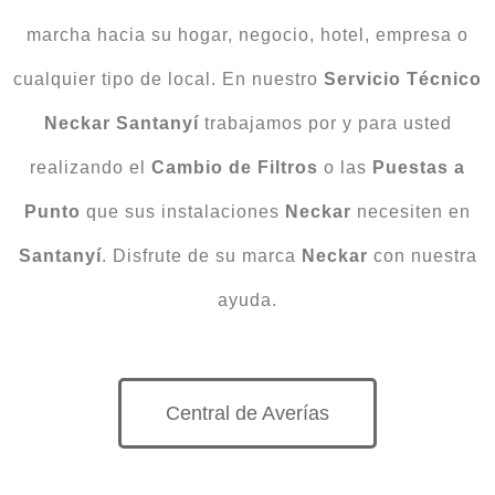
marcha hacia su hogar, negocio, hotel, empresa o
cualquier tipo de local. En nuestro
Servicio Técnico
Neckar Santanyí
trabajamos por y para usted
realizando el
Cambio
de
Filtros
o las
Puestas
a
Punto
que sus instalaciones
Neckar
necesiten en
Santanyí
. Disfrute de su marca
Neckar
con nuestra
ayuda.
Central de Averías