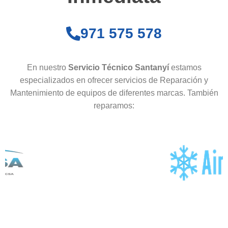
971 575 578
En nuestro
Servicio Técnico Santanyí
estamos
especializados en ofrecer servicios de Reparación y
Mantenimiento de equipos de diferentes marcas. También
reparamos: