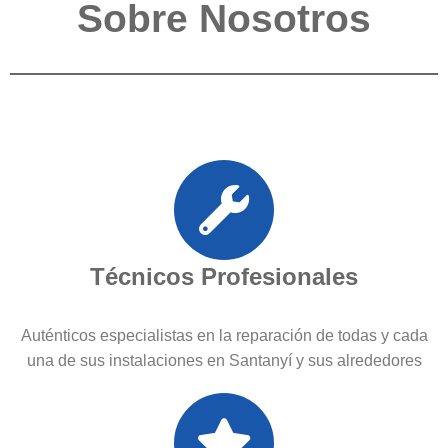
Sobre Nosotros
Técnicos Profesionales
Auténticos especialistas en la reparación de todas y cada
una de sus instalaciones en Santanyí y sus alrededores