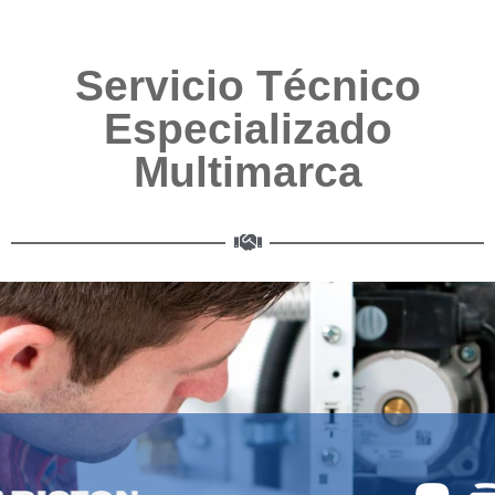
Servicio Técnico
Especializado
Multimarca