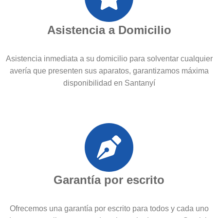
Asistencia a Domicilio
Asistencia inmediata a su domicilio para solventar cualquier
avería que presenten sus aparatos, garantizamos máxima
disponibilidad en Santanyí
Garantía por escrito
Ofrecemos una garantía por escrito para todos y cada uno