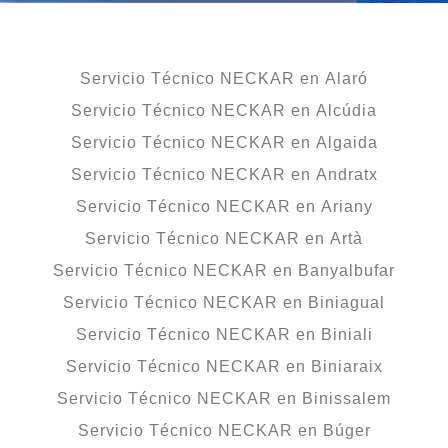
Servicio Técnico NECKAR en Alaró
Servicio Técnico NECKAR en Alcúdia
Servicio Técnico NECKAR en Algaida
Servicio Técnico NECKAR en Andratx
Servicio Técnico NECKAR en Ariany
Servicio Técnico NECKAR en Artà
Servicio Técnico NECKAR en Banyalbufar
Servicio Técnico NECKAR en Biniagual
Servicio Técnico NECKAR en Biniali
Servicio Técnico NECKAR en Biniaraix
Servicio Técnico NECKAR en Binissalem
Servicio Técnico NECKAR en Búger