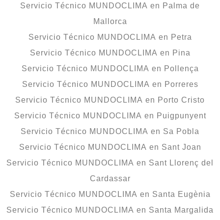
Servicio Técnico MUNDOCLIMA en Palma de
Mallorca
Servicio Técnico MUNDOCLIMA en Petra
Servicio Técnico MUNDOCLIMA en Pina
Servicio Técnico MUNDOCLIMA en Pollença
Servicio Técnico MUNDOCLIMA en Porreres
Servicio Técnico MUNDOCLIMA en Porto Cristo
Servicio Técnico MUNDOCLIMA en Puigpunyent
Servicio Técnico MUNDOCLIMA en Sa Pobla
Servicio Técnico MUNDOCLIMA en Sant Joan
Servicio Técnico MUNDOCLIMA en Sant Llorenç del
Cardassar
Servicio Técnico MUNDOCLIMA en Santa Eugènia
Servicio Técnico MUNDOCLIMA en Santa Margalida