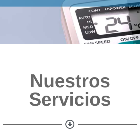
Nuestros
Servicios