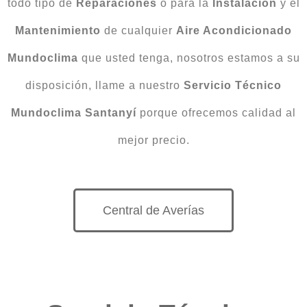
todo tipo de
Reparaciones
o para la
Instalación
y el
Mantenimiento
de cualquier
Aire Acondicionado
Mundoclima
que usted tenga, nosotros estamos a su
disposición, llame a nuestro
Servicio Técnico
Mundoclima Santanyí
porque ofrecemos calidad al
mejor precio.
Central de Averías