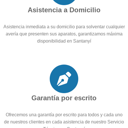
Asistencia a Domicilio
Asistencia inmediata a su domicilio para solventar cualquier
avería que presenten sus aparatos, garantizamos máxima
disponibilidad en Santanyí
Garantía por escrito
Ofrecemos una garantía por escrito para todos y cada uno
de nuestros clientes en cada asistencia de nuestro Servicio