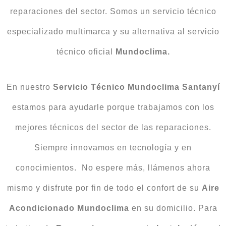
reparaciones del sector. Somos un servicio técnico
especializado multimarca y su alternativa al servicio
técnico oficial
Mundoclima.
En nuestro
Servicio Técnico Mundoclima Santanyí
estamos para ayudarle porque trabajamos con los
mejores técnicos del sector de las reparaciones.
Siempre innovamos en tecnología y en
conocimientos. No espere más, llámenos ahora
mismo y disfrute por fin de todo el confort de su
Aire
Acondicionado
Mundoclima
en su domicilio. Para