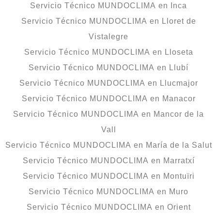
Servicio Técnico MUNDOCLIMA en Inca
Servicio Técnico MUNDOCLIMA en Lloret de
Vistalegre
Servicio Técnico MUNDOCLIMA en Lloseta
Servicio Técnico MUNDOCLIMA en Llubí
Servicio Técnico MUNDOCLIMA en Llucmajor
Servicio Técnico MUNDOCLIMA en Manacor
Servicio Técnico MUNDOCLIMA en Mancor de la
Vall
Servicio Técnico MUNDOCLIMA en María de la Salut
Servicio Técnico MUNDOCLIMA en Marratxí
Servicio Técnico MUNDOCLIMA en Montuïri
Servicio Técnico MUNDOCLIMA en Muro
Servicio Técnico MUNDOCLIMA en Orient