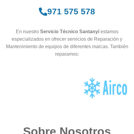
971 575 578
En nuestro
Servicio Técnico Santanyí
estamos
especializados en ofrecer servicios de Reparación y
Mantenimiento de equipos de diferentes marcas. También
reparamos:
Sobre Nosotros