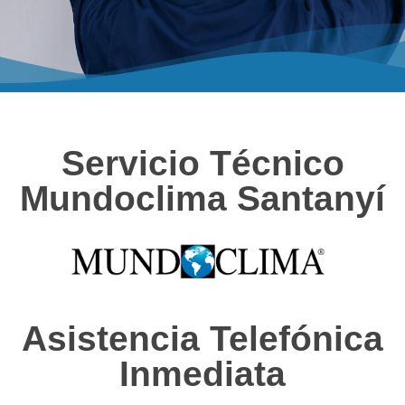
Servicio Técnico
Mundoclima Santanyí
Asistencia Telefónica
Inmediata