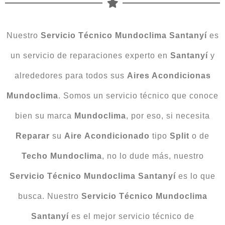
Nuestro
Servicio Técnico Mundoclima Santanyí
es
un servicio de reparaciones experto en
Santanyí
y
alrededores para todos sus
Aires Acondicionas
Mundoclima
. Somos un servicio técnico que conoce
bien su marca
Mundoclima
, por eso, si necesita
Reparar
su
Aire
Acondicionado
tipo
Split
o de
Techo
Mundoclima
, no lo dude más, nuestro
Servicio Técnico Mundoclima Santanyí
es lo que
busca. Nuestro
Servicio Técnico Mundoclima
Santanyí
es el mejor servicio técnico de