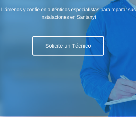
Llámenos y confíe en auténticos especialistas para reparar sus
instalaciones en Santanyí
Solicite un Técnico