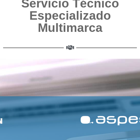
Servicio Técnico
Especializado
Multimarca