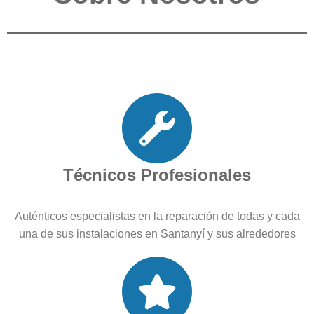
Técnicos Profesionales
Auténticos especialistas en la reparación de todas y cada
una de sus instalaciones en Santanyí y sus alrededores