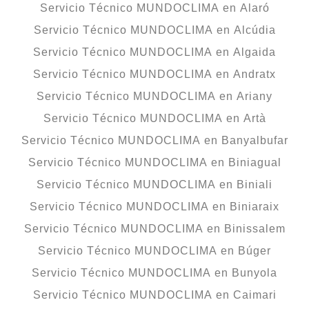
Servicio Técnico MUNDOCLIMA en Alaró
Servicio Técnico MUNDOCLIMA en Alcúdia
Servicio Técnico MUNDOCLIMA en Algaida
Servicio Técnico MUNDOCLIMA en Andratx
Servicio Técnico MUNDOCLIMA en Ariany
Servicio Técnico MUNDOCLIMA en Artà
Servicio Técnico MUNDOCLIMA en Banyalbufar
Servicio Técnico MUNDOCLIMA en Biniagual
Servicio Técnico MUNDOCLIMA en Biniali
Servicio Técnico MUNDOCLIMA en Biniaraix
Servicio Técnico MUNDOCLIMA en Binissalem
Servicio Técnico MUNDOCLIMA en Búger
Servicio Técnico MUNDOCLIMA en Bunyola
Servicio Técnico MUNDOCLIMA en Caimari