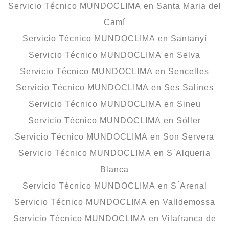
Servicio Técnico MUNDOCLIMA en Santa Maria del
Camí
Servicio Técnico MUNDOCLIMA en Santanyí
Servicio Técnico MUNDOCLIMA en Selva
Servicio Técnico MUNDOCLIMA en Sencelles
Servicio Técnico MUNDOCLIMA en Ses Salines
Servicio Técnico MUNDOCLIMA en Sineu
Servicio Técnico MUNDOCLIMA en Sóller
Servicio Técnico MUNDOCLIMA en Son Servera
Servicio Técnico MUNDOCLIMA en S ́Alqueria
Blanca
Servicio Técnico MUNDOCLIMA en S ́Arenal
Servicio Técnico MUNDOCLIMA en Valldemossa
Servicio Técnico MUNDOCLIMA en Vilafranca de