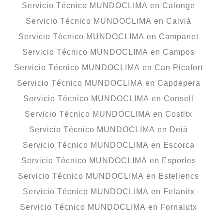
Servicio Técnico MUNDOCLIMA en Calonge
Servicio Técnico MUNDOCLIMA en Calvià
Servicio Técnico MUNDOCLIMA en Campanet
Servicio Técnico MUNDOCLIMA en Campos
Servicio Técnico MUNDOCLIMA en Can Picafort
Servicio Técnico MUNDOCLIMA en Capdepera
Servicio Técnico MUNDOCLIMA en Consell
Servicio Técnico MUNDOCLIMA en Costitx
Servicio Técnico MUNDOCLIMA en Deià
Servicio Técnico MUNDOCLIMA en Escorca
Servicio Técnico MUNDOCLIMA en Esporles
Servicio Técnico MUNDOCLIMA en Estellencs
Servicio Técnico MUNDOCLIMA en Felanitx
Servicio Técnico MUNDOCLIMA en Fornalutx