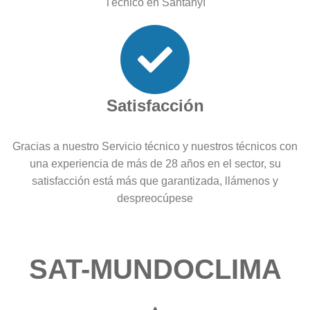
Técnico en Santanyí
Satisfacción
Gracias a nuestro Servicio técnico y nuestros técnicos con
una experiencia de más de 28 años en el sector, su
satisfacción está más que garantizada, llámenos y
despreocúpese
SAT-MUNDOCLIMA